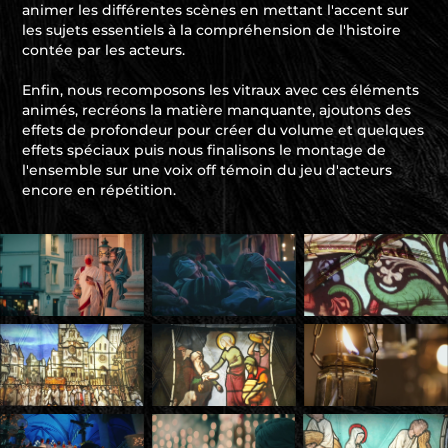
animer les différentes scènes en mettant l'accent sur
les sujets essentiels à la compréhension de l'histoire
contée par les acteurs.
Enfin, nous recomposons les vitraux avec ces éléments
animés, recréons la matière manquante, ajoutons des
effets de profondeur pour créer du volume et quelques
effets spéciaux puis nous finalisons le montage de
l'ensemble sur une voix off témoin du jeu d'acteurs
encore en répétition.