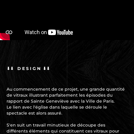
⬇⬇ D E S I G N ⬇⬇
Au commencement de ce projet, une grande quantité
de vitraux illustrant parfaitement les épisodes du
rapport de Sainte Geneviève avec la Ville de Paris.
Le lien avec l'église dans laquelle se déroule le
spectacle est alors assuré.
S'en suit un travail minutieux de découpe des
différents éléments qui constituent ces vitraux pour