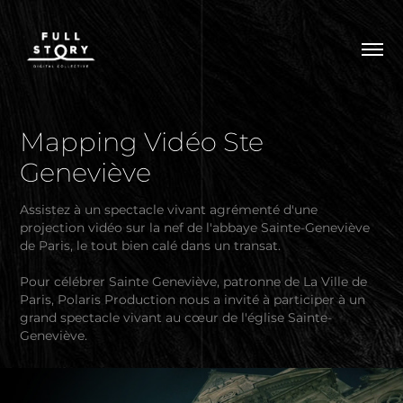
Mapping Vidéo Ste 
Geneviève
Assistez à un spectacle vivant agrémenté d'une
projection vidéo sur la nef de l'abbaye Sainte-Geneviève
de Paris, le tout bien calé dans un transat.
Pour célébrer Sainte Geneviève, patronne de La Ville de
Paris, Polaris Production nous a invité à participer à un
grand spectacle vivant au cœur de l'église Sainte-
Geneviève.