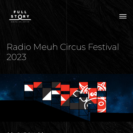
Radio Meuh Circus Festival 
2023