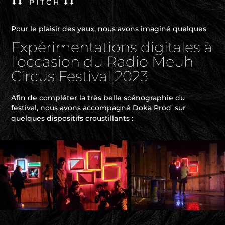
⬇⬇ P I T C H ⬇⬇
Pour le plaisir des yeux, nous avons imaginé quelques
Expérimentations digitales à
l'occasion du Radio Meuh
Circus Festival 2023
Afin de compléter la très belle scénographie du
festival, nous avons accompagné Doka Prod' sur
quelques dispositifs croustillants :