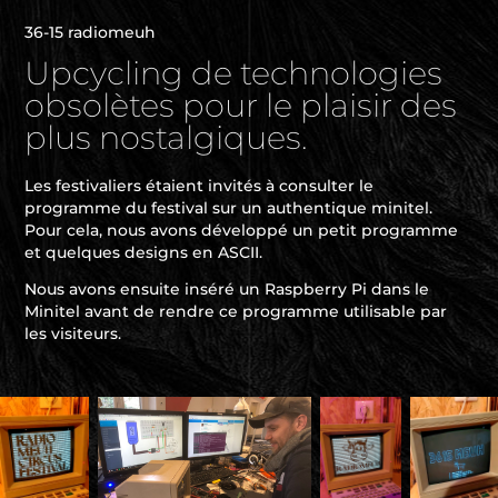
36-15 radiomeuh
Upcycling de technologies
obsolètes pour le plaisir des
plus nostalgiques.
Les festivaliers étaient invités à consulter le
programme du festival sur un authentique minitel.
Pour cela, nous avons développé un petit programme
et quelques designs en ASCII.
Nous avons ensuite inséré un Raspberry Pi dans le
Minitel avant de rendre ce programme utilisable par
les visiteurs.