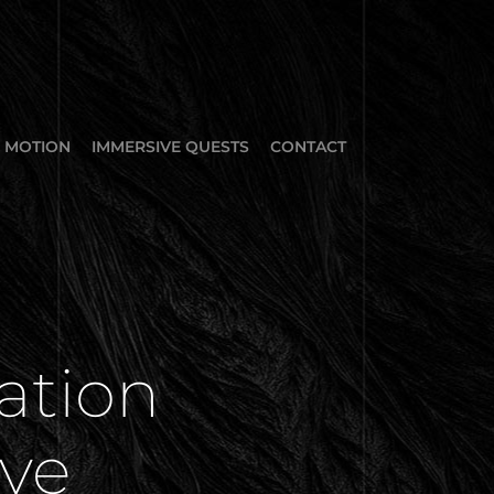
MOTION
IMMERSIVE QUESTS
CONTACT
ation 
ive