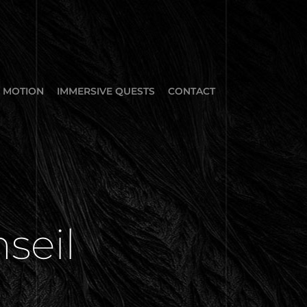
MOTION
IMMERSIVE QUESTS
CONTACT
eil 