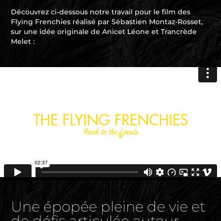
Découvrez ci-dessous notre travail pour le film des
Flying Frenchies réalisé par Sébastien Montaz-Rosset,
sur une idée originale de Anicet Léone et Trancrède
Melet :
Une épopée pleine de vie et