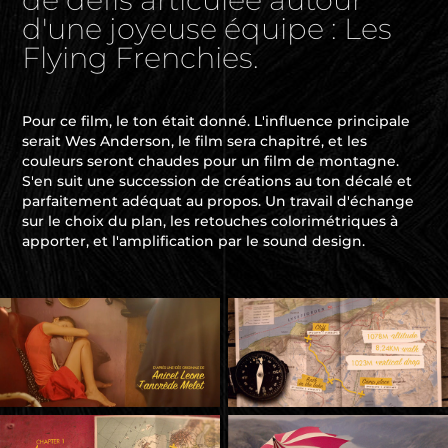
de défis articulée autour
d'une joyeuse équipe : Les
Flying Frenchies.
Pour ce film, le ton était donné. L'influence principale
serait Wes Anderson, le film sera chapitré, et les
couleurs seront chaudes pour un film de montagne.
S'en suit une succession de créations au ton décalé et
parfaitement adéquat au propos. Un travail d'échange
sur le choix du plan, les retouches colorimétriques à
apporter, et l'amplification par le sound design.