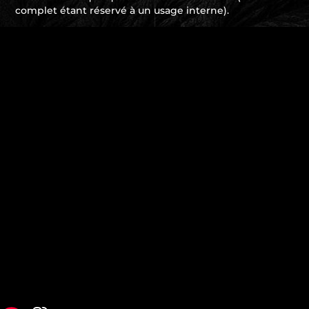
complet étant réservé à un usage interne).