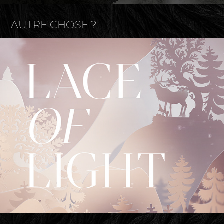
AUTRE CHOSE ?
Sartoro - Noël 2024
2025