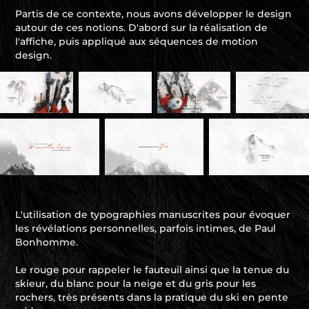
Partis de ce contexte, nous avons développer le design
autour de ces notions. D'abord sur la réalisation de
l'affiche, puis appliqué aux séquences de motion
design.
L'utilisation de typographies manuscrites pour évoquer
les révélations personnelles, parfois intimes, de Paul
Bonhomme.
Le rouge pour rappeler le fauteuil ainsi que la tenue du
skieur, du blanc pour la neige et du gris pour les
rochers, très présents dans la pratique du ski en pente