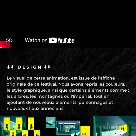
⬇⬇ D E S I G N ⬇⬇
Le visuel de cette animation, est issue de l'affiche
originale de ce festival. Nous avons repris les couleurs,
le style graphique, ainsi que certains éléments comme :
les arbres, les montagnes ou l'Impérial. Tout en
ajoutant de nouveaux éléments, personnages et
nouveaux lieux annéciens.