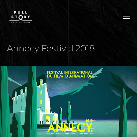
Annecy Festival 2018